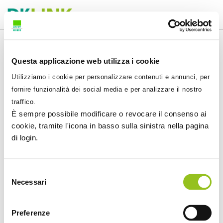
Questa applicazione web utilizza i cookie
Utilizziamo i cookie per personalizzare contenuti e annunci, per
fornire funzionalità dei social media e per analizzare il nostro
traffico.
È sempre possibile modificare o revocare il consenso ai
Accedi a DKLink
cookie, tramite l'icona in basso sulla sinistra nella pagina
di login.
Selezione
Necessari
del
consenso
Preferenze